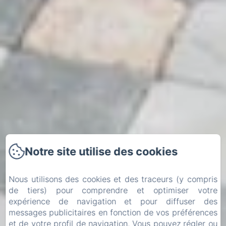
Notre site utilise des cookies
Nous utilisons des cookies et des traceurs (y compris
de tiers) pour comprendre et optimiser votre
expérience de navigation et pour diffuser des
messages publicitaires en fonction de vos préférences
et de votre profil de navigation. Vous pouvez régler ou