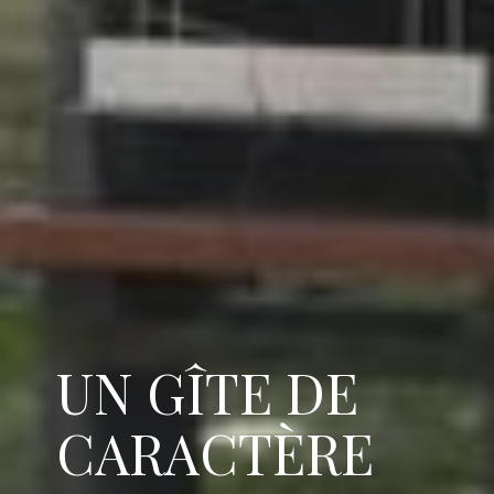
UN GÎTE DE
CARACTÈRE