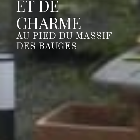
ET DE
CHARME
AU PIED DU MASSIF
DES BAUGES