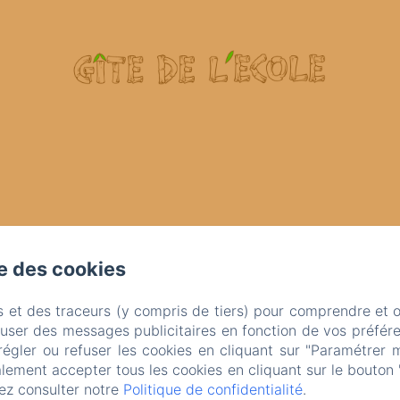
se des cookies
s et des traceurs (y compris de tiers) pour comprendre et 
fuser des messages publicitaires en fonction de vos préfére
régler ou refuser les cookies en cliquant sur "Paramétrer 
lement accepter tous les cookies en cliquant sur le bouton 
ez consulter notre
Politique de confidentialité
.