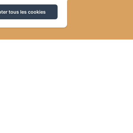
Bien-être
ter tous les cookies