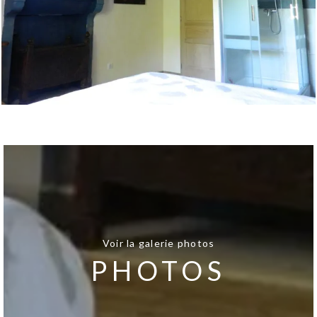
Voir la galerie photos
PHOTOS